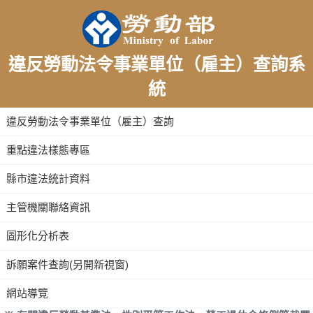
違反勞動法令事業單位（雇主）查詢系
統
:::
違反勞動法令事業單位（雇主）查詢
重點違法樣態專區
縣市違法統計資料
主管機關聯絡資訊
圖形化分析表
訴願案件查詢(另開新視窗)
網站導覽