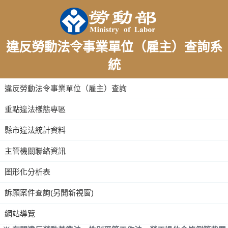
違反勞動法令事業單位（雇主）查詢系
統
:::
違反勞動法令事業單位（雇主）查詢
重點違法樣態專區
縣市違法統計資料
主管機關聯絡資訊
圖形化分析表
訴願案件查詢(另開新視窗)
網站導覽