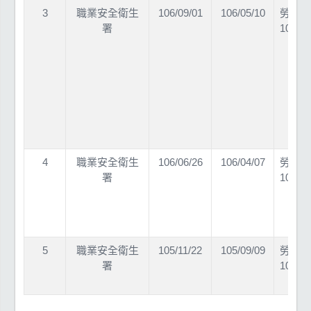
3
職業安全衛生
106/09/01
106/05/10
勞職授
署
10602
4
職業安全衛生
106/06/26
106/04/07
勞職授
署
10602
5
職業安全衛生
105/11/22
105/09/09
勞職授
署
10502