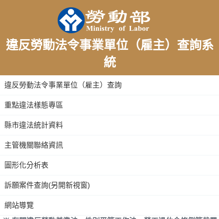
違反勞動法令事業單位（雇主）查詢系
統
:::
違反勞動法令事業單位（雇主）查詢
重點違法樣態專區
縣市違法統計資料
主管機關聯絡資訊
圖形化分析表
訴願案件查詢(另開新視窗)
網站導覽