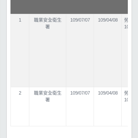
1
職業安全衛生
109/07/07
109/04/08
勞職授
署
10902
2
職業安全衛生
109/07/07
109/04/08
勞職授
署
10902