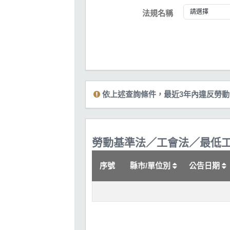
法規名稱
依上述查詢條件，最近3年內違反勞動法令總
勞動基準法／工會法／最低工
序號
縣市/單位別
公告日期