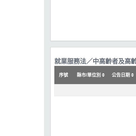
就業服務法／中高齡者及高
序號
縣市/單位別
公告日期