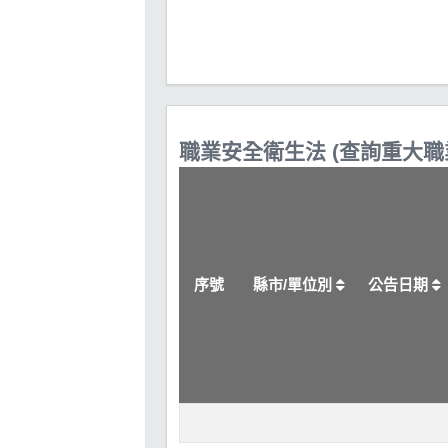
職業安全衛生法 (查詢重大
序號
縣市/單位別
公告日期