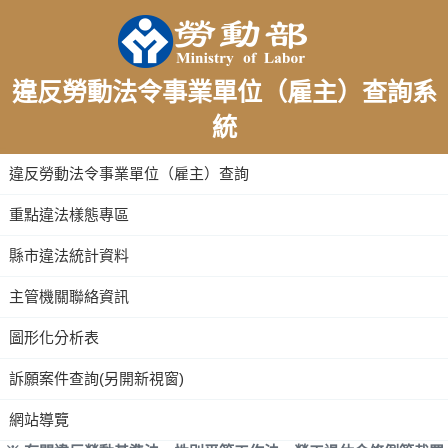
違反勞動法令事業單位（雇主）查詢系
統
:::
違反勞動法令事業單位（雇主）查詢
重點違法樣態專區
縣市違法統計資料
主管機關聯絡資訊
圖形化分析表
訴願案件查詢(另開新視窗)
網站導覽