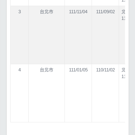
3
台北市
111/11/04
111/09/02
北市勞
11160
4
台北市
111/01/05
110/11/02
北市勞
11060