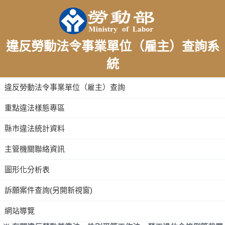
違反勞動法令事業單位（雇主）查詢系
統
:::
違反勞動法令事業單位（雇主）查詢
重點違法樣態專區
縣市違法統計資料
主管機關聯絡資訊
圖形化分析表
訴願案件查詢(另開新視窗)
網站導覽